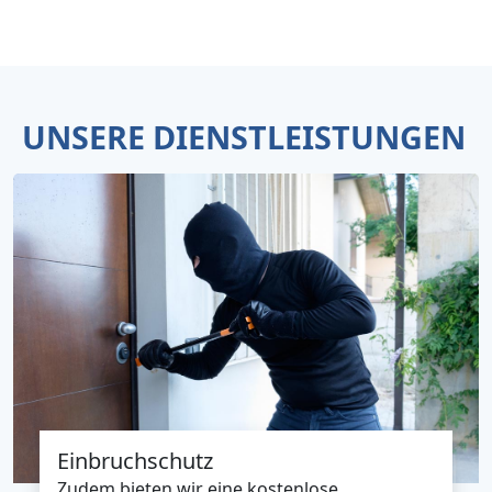
UNSERE DIENSTLEISTUNGEN
Einbruchschutz
Zudem bieten wir eine kostenlose