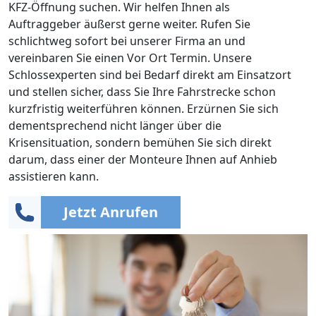
KFZ-Öffnung suchen. Wir helfen Ihnen als
Auftraggeber äußerst gerne weiter. Rufen Sie
schlichtweg sofort bei unserer Firma an und
vereinbaren Sie einen Vor Ort Termin. Unsere
Schlossexperten sind bei Bedarf direkt am Einsatzort
und stellen sicher, dass Sie Ihre Fahrstrecke schon
kurzfristig weiterführen können. Erzürnen Sie sich
dementsprechend nicht länger über die
Krisensituation, sondern bemühen Sie sich direkt
darum, dass einer der Monteure Ihnen auf Anhieb
assistieren kann.
Jetzt Anrufen