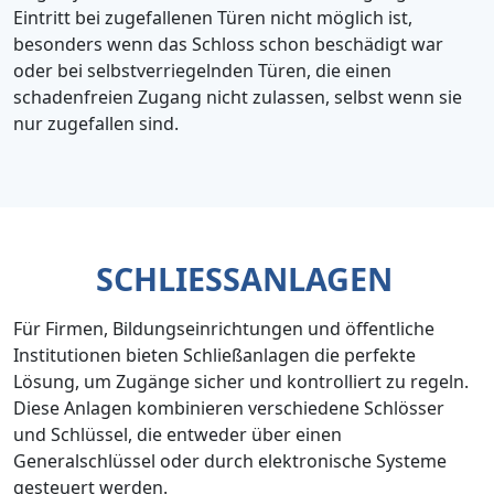
Eintritt bei zugefallenen Türen nicht möglich ist,
besonders wenn das Schloss schon beschädigt war
oder bei selbstverriegelnden Türen, die einen
schadenfreien Zugang nicht zulassen, selbst wenn sie
nur zugefallen sind.
SCHLIESSANLAGEN
Für Firmen, Bildungseinrichtungen und öffentliche
Institutionen bieten Schließanlagen die perfekte
Lösung, um Zugänge sicher und kontrolliert zu regeln.
Diese Anlagen kombinieren verschiedene Schlösser
und Schlüssel, die entweder über einen
Generalschlüssel oder durch elektronische Systeme
gesteuert werden.