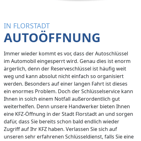
IN FLORSTADT
AUTOÖFFNUNG
Immer wieder kommt es vor, dass der Autoschlüssel
im Automobil eingesperrt wird. Genau dies ist enorm
ärgerlich, denn der Reserveschlüssel ist häufig weit
weg und kann absolut nicht einfach so organisiert
werden. Besonders auf einer langen Fahrt ist dieses
ein enormes Problem. Doch der Schlüsselservice kann
Ihnen in solch einem Notfall außerordentlich gut
weiterhelfen. Denn unsere Handwerker bieten Ihnen
eine KFZ-Öffnung in der Stadt Florstadt an und sorgen
dafür, dass Sie bereits schon bald endlich wieder
Zugriff auf Ihr KFZ haben. Verlassen Sie sich auf
unseren sehr erfahrenen Schlüsseldienst, falls Sie eine