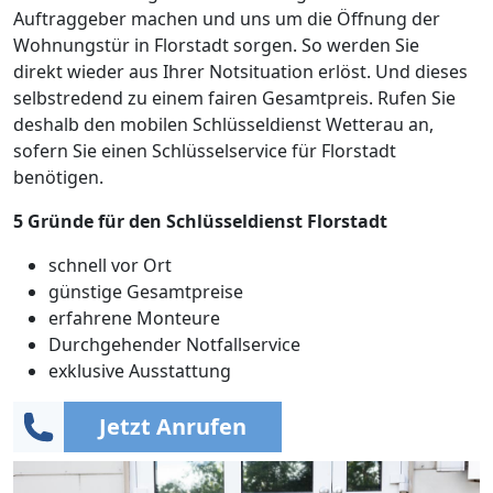
Auftraggeber machen und uns um die Öffnung der
Wohnungstür in Florstadt sorgen. So werden Sie
direkt wieder aus Ihrer Notsituation erlöst. Und dieses
selbstredend zu einem fairen Gesamtpreis. Rufen Sie
deshalb den mobilen Schlüsseldienst Wetterau an,
sofern Sie einen Schlüsselservice für Florstadt
benötigen.
5 Gründe für den Schlüsseldienst Florstadt
schnell vor Ort
günstige Gesamtpreise
erfahrene Monteure
Durchgehender Notfallservice
exklusive Ausstattung
Jetzt Anrufen