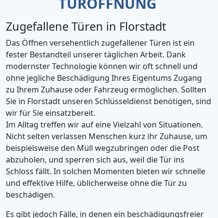
TÜRÖFFNUNG
Zugefallene Türen in Florstadt
Das Öffnen versehentlich zugefallener Türen ist ein
fester Bestandteil unserer täglichen Arbeit. Dank
modernster Technologie können wir oft schnell und
ohne jegliche Beschädigung Ihres Eigentums Zugang
zu Ihrem Zuhause oder Fahrzeug ermöglichen. Sollten
Sie in Florstadt unseren Schlüsseldienst benötigen, sind
wir für Sie einsatzbereit.
Im Alltag treffen wir auf eine Vielzahl von Situationen.
Nicht selten verlassen Menschen kurz ihr Zuhause, um
beispielsweise den Müll wegzubringen oder die Post
abzuholen, und sperren sich aus, weil die Tür ins
Schloss fällt. In solchen Momenten bieten wir schnelle
und effektive Hilfe, üblicherweise ohne die Tür zu
beschädigen.
Es gibt jedoch Fälle, in denen ein beschädigungsfreier