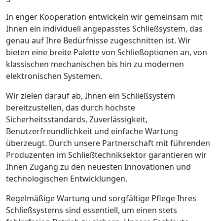
In enger Kooperation entwickeln wir gemeinsam mit
Ihnen ein individuell angepasstes Schließsystem, das
genau auf Ihre Bedürfnisse zugeschnitten ist. Wir
bieten eine breite Palette von Schließoptionen an, von
klassischen mechanischen bis hin zu modernen
elektronischen Systemen.
Wir zielen darauf ab, Ihnen ein Schließsystem
bereitzustellen, das durch höchste
Sicherheitsstandards, Zuverlässigkeit,
Benutzerfreundlichkeit und einfache Wartung
überzeugt. Durch unsere Partnerschaft mit führenden
Produzenten im Schließtechniksektor garantieren wir
Ihnen Zugang zu den neuesten Innovationen und
technologischen Entwicklungen.
Regelmäßige Wartung und sorgfältige Pflege Ihres
Schließsystems sind essentiell, um einen stets