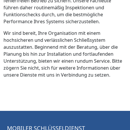
fehlerfreien Betrieb zu sichern. Unsere Fachleute
führen daher routinemäßig Inspektionen und
Funktionschecks durch, um die bestmögliche
Performance Ihres Systems sicherzustellen.
Wir sind bereit, Ihre Organisation mit einem
hochsicheren und verlässlichen Schließsystem
auszustatten. Beginnend mit der Beratung, über die
Planung bis hin zur Installation und fortlaufenden
Unterstützung, bieten wir einen rundum Service. Bitte
zögern Sie nicht, sich für weitere Informationen über
unsere Dienste mit uns in Verbindung zu setzen.
MOBILER SCHLÜSSELDIENST