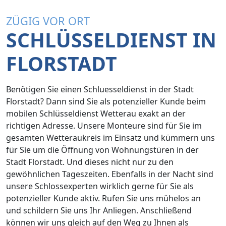
ZÜGIG VOR ORT
SCHLÜSSELDIENST IN
FLORSTADT
Benötigen Sie einen Schluesseldienst in der Stadt
Florstadt? Dann sind Sie als potenzieller Kunde beim
mobilen Schlüsseldienst Wetterau exakt an der
richtigen Adresse. Unsere Monteure sind für Sie im
gesamten Wetteraukreis im Einsatz und kümmern uns
für Sie um die Öffnung von Wohnungstüren in der
Stadt Florstadt. Und dieses nicht nur zu den
gewöhnlichen Tageszeiten. Ebenfalls in der Nacht sind
unsere Schlossexperten wirklich gerne für Sie als
potenzieller Kunde aktiv. Rufen Sie uns mühelos an
und schildern Sie uns Ihr Anliegen. Anschließend
können wir uns gleich auf den Weg zu Ihnen als