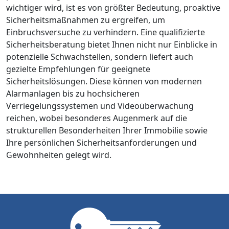
wichtiger wird, ist es von größter Bedeutung, proaktive
Sicherheitsmaßnahmen zu ergreifen, um
Einbruchsversuche zu verhindern. Eine qualifizierte
Sicherheitsberatung bietet Ihnen nicht nur Einblicke in
potenzielle Schwachstellen, sondern liefert auch
gezielte Empfehlungen für geeignete
Sicherheitslösungen. Diese können von modernen
Alarmanlagen bis zu hochsicheren
Verriegelungssystemen und Videoüberwachung
reichen, wobei besonderes Augenmerk auf die
strukturellen Besonderheiten Ihrer Immobilie sowie
Ihre persönlichen Sicherheitsanforderungen und
Gewohnheiten gelegt wird.