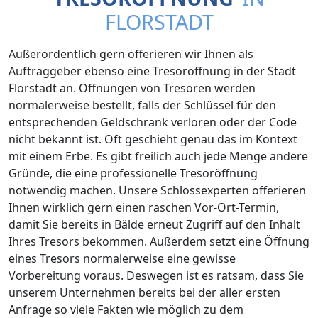
FLORSTADT
Außerordentlich gern offerieren wir Ihnen als
Auftraggeber ebenso eine Tresoröffnung in der Stadt
Florstadt an. Öffnungen von Tresoren werden
normalerweise bestellt, falls der Schlüssel für den
entsprechenden Geldschrank verloren oder der Code
nicht bekannt ist. Oft geschieht genau das im Kontext
mit einem Erbe. Es gibt freilich auch jede Menge andere
Gründe, die eine professionelle Tresoröffnung
notwendig machen. Unsere Schlossexperten offerieren
Ihnen wirklich gern einen raschen Vor-Ort-Termin,
damit Sie bereits in Bälde erneut Zugriff auf den Inhalt
Ihres Tresors bekommen. Außerdem setzt eine Öffnung
eines Tresors normalerweise eine gewisse
Vorbereitung voraus. Deswegen ist es ratsam, dass Sie
unserem Unternehmen bereits bei der aller ersten
Anfrage so viele Fakten wie möglich zu dem