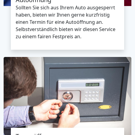
Sollten Sie sich aus Ihrem Auto ausgesperrt
haben, bieten wir Ihnen gerne kurzfristig
einen Termin für eine Autoöffnung an.
Selbstverständlich bieten wir diesen Service
zu einem fairen Festpreis an.