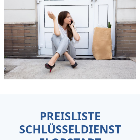
PREISLISTE
SCHLÜSSELDIENST