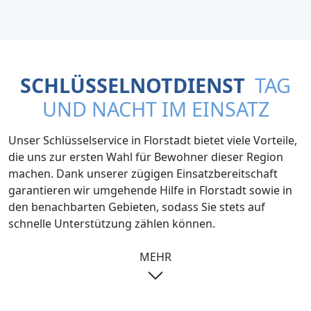
SCHLÜSSELNOTDIENST
TAG
UND NACHT IM EINSATZ
Unser Schlüsselservice in Florstadt bietet viele Vorteile,
die uns zur ersten Wahl für Bewohner dieser Region
machen. Dank unserer zügigen Einsatzbereitschaft
garantieren wir umgehende Hilfe in Florstadt sowie in
den benachbarten Gebieten, sodass Sie stets auf
schnelle Unterstützung zählen können.
MEHR