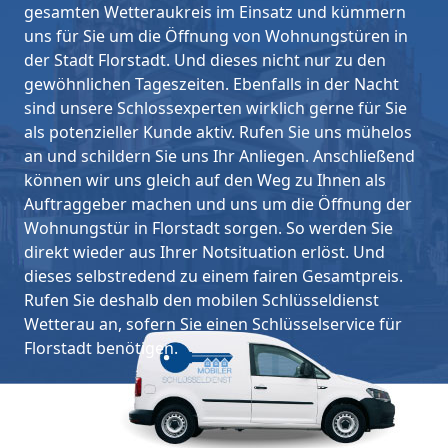
gesamten Wetteraukreis im Einsatz und kümmern
uns für Sie um die Öffnung von Wohnungstüren in
der Stadt Florstadt. Und dieses nicht nur zu den
gewöhnlichen Tageszeiten. Ebenfalls in der Nacht
sind unsere Schlossexperten wirklich gerne für Sie
als potenzieller Kunde aktiv. Rufen Sie uns mühelos
an und schildern Sie uns Ihr Anliegen. Anschließend
können wir uns gleich auf den Weg zu Ihnen als
Auftraggeber machen und uns um die Öffnung der
Wohnungstür in Florstadt sorgen. So werden Sie
direkt wieder aus Ihrer Notsituation erlöst. Und
dieses selbstredend zu einem fairen Gesamtpreis.
Rufen Sie deshalb den mobilen Schlüsseldienst
Wetterau an, sofern Sie einen Schlüsselservice für
Florstadt benötigen.