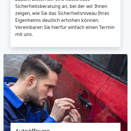
Sicherheitsberatung an, bei der wir Ihnen
zeigen, wie Sie das Sicherheitsniveau Ihres
Eigenheims deutlich erhöhen können.
Vereinbaren Sie hierfür einfach einen Termin
mit uns.
Autoöffnung