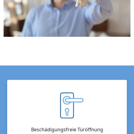
Beschädigungsfreie Türöffnung