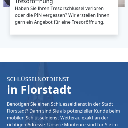
Tresoröffnung
Haben Sie Ihren Tresorschlüssel verloren
oder die PIN vergessen? Wir erstellen Ihnen
gern ein Angebot für eine Tresoröffnung.
SCHLÜSSELNOTDIENST
in Florstadt
Benötigen Sie einen Schluesseldienst in der Stadt
Florstadt? Dann sind Sie als potenzieller Kunde beim
mobilen Schlüsseldienst Wetterau exakt an der
richtigen Adresse. Unsere Monteure sind für Sie im