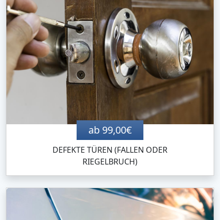
ab 99,00€
DEFEKTE TÜREN (FALLEN ODER
RIEGELBRUCH)