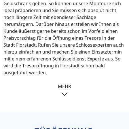
Geldschrank geben. So können unsere Monteure sich
ideal präparieren und Sie müssen sich absolut nicht
noch längere Zeit mit ebendieser Sachlage
herumärgern. Darüber hinaus erstellen wir Ihnen als
Kunde äußerst gerne bereits schon im Vorfeld einen
Preisvorschlag für die Öffnung eines Tresors in der
Stadt Florstadt. Rufen Sie unsere Schlossexperten auch
hierzu einfach an und machen Sie einen Einsatztermin
mit einem erfahrenen Schlüsseldienst Experte aus. So
wird die Tresoröffnung in Florstadt schon bald
ausgeführt werden.
MEHR