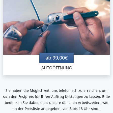
ab 99,00€
AUTOÖFFNUNG
Sie haben die Möglichkeit, uns telefonisch zu erreichen, um
sich den Festpreis für Ihren Auftrag bestätigen zu lassen. Bitte
bedenken Sie dabei, dass unsere üblichen Arbeitszeiten, wie
in der Preisliste angegeben, von 8 bis 18 Uhr sind.