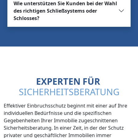
Wie unterstützen Sie Kunden bei der Wahl
des richtigen Schließsystems oder
Schlosses?
EXPERTEN FÜR
SICHERHEITSBERATUNG
Effektiver Einbruchsschutz beginnt mit einer auf Ihre
individuellen Bedürfnisse und die spezifischen
Gegebenheiten Ihrer Immobilie zugeschnittenen
Sicherheitsberatung. In einer Zeit, in der der Schutz
privater und geschäftlicher Immobilien immer