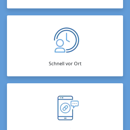
Schnell vor Ort