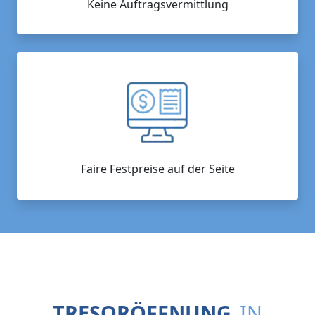
Keine Auftragsvermittlung
Faire Festpreise auf der Seite
TRESORÖFFNUNG
IN