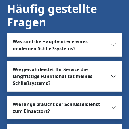
Häufig gestellte
Fragen
Was sind die Hauptvorteile eines
modernen Schließsystems?
Wie gewährleistet Ihr Service die
langfristige Funktionalität meines
Schließsystems?
Wie lange braucht der Schlüsseldienst
zum Einsatzort?