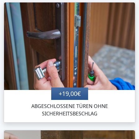
+19,00€
ABGESCHLOSSENE TÜREN OHNE
SICHERHEITSBESCHLAG