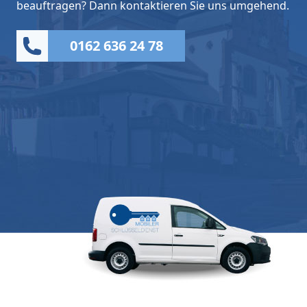
beauftragen? Dann kontaktieren Sie uns umgehend.
0162 636 24 78