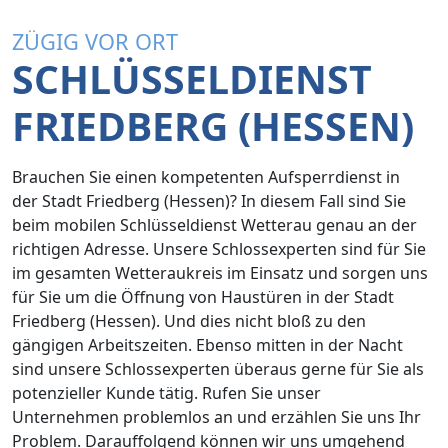
ZÜGIG VOR ORT
SCHLÜSSELDIENST
FRIEDBERG (HESSEN)
Brauchen Sie einen kompetenten Aufsperrdienst in
der Stadt Friedberg (Hessen)? In diesem Fall sind Sie
beim mobilen Schlüsseldienst Wetterau genau an der
richtigen Adresse. Unsere Schlossexperten sind für Sie
im gesamten Wetteraukreis im Einsatz und sorgen uns
für Sie um die Öffnung von Haustüren in der Stadt
Friedberg (Hessen). Und dies nicht bloß zu den
gängigen Arbeitszeiten. Ebenso mitten in der Nacht
sind unsere Schlossexperten überaus gerne für Sie als
potenzieller Kunde tätig. Rufen Sie unser
Unternehmen problemlos an und erzählen Sie uns Ihr
Problem. Darauffolgend können wir uns umgehend