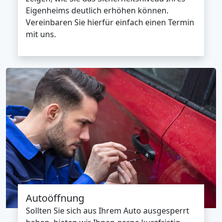
Eigenheims deutlich erhöhen können.
Vereinbaren Sie hierfür einfach einen Termin
mit uns.
Autoöffnung
Sollten Sie sich aus Ihrem Auto ausgesperrt