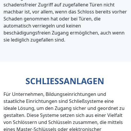
schadensfreier Zugriff auf zugefallene Türen nicht
machbar ist, vor allem, wenn das Schloss bereits vorher
Schaden genommen hat oder bei Türen, die
automatisch verriegeln und keinen
beschädigungsfreien Zugang ermöglichen, auch wenn
sie lediglich zugefallen sind.
SCHLIESSANLAGEN
Für Unternehmen, Bildungseinrichtungen und
staatliche Einrichtungen sind Schließsysteme eine
ideale Lösung, um den Zugang sicher und geordnet zu
gestalten. Diese Systeme setzen sich aus einer Vielfalt
von Schlössern und Schlüsseln zusammen, die mittels
eines Master-Schlüssels oder elektronischer