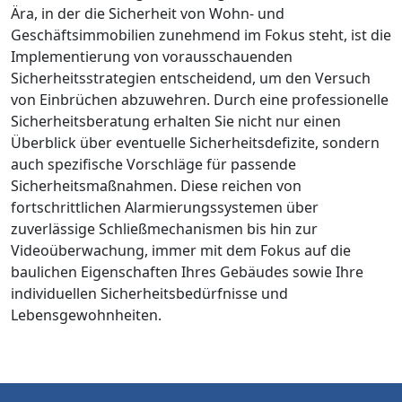
Ära, in der die Sicherheit von Wohn- und
Geschäftsimmobilien zunehmend im Fokus steht, ist die
Implementierung von vorausschauenden
Sicherheitsstrategien entscheidend, um den Versuch
von Einbrüchen abzuwehren. Durch eine professionelle
Sicherheitsberatung erhalten Sie nicht nur einen
Überblick über eventuelle Sicherheitsdefizite, sondern
auch spezifische Vorschläge für passende
Sicherheitsmaßnahmen. Diese reichen von
fortschrittlichen Alarmierungssystemen über
zuverlässige Schließmechanismen bis hin zur
Videoüberwachung, immer mit dem Fokus auf die
baulichen Eigenschaften Ihres Gebäudes sowie Ihre
individuellen Sicherheitsbedürfnisse und
Lebensgewohnheiten.