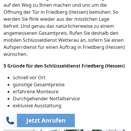
auf den Weg zu Ihnen machen und uns um die
Öffnung der Tür in Friedberg (Hessen) bemühen. So
werden Sie flink wieder aus der misslichen Lage
befreit. Und genau das natürlicherweise zu einem
angemessenen Gesamtpreis. Rufen Sie deshalb den
mobilen Schlüsseldienst Wetterau an, sofern Sie einen
Aufsperrdienst für einen Auftrag in Friedberg (Hessen)
wünschen.
5 Gründe für den Schlüsseldienst Friedberg (Hessen)
schnell vor Ort
günstige Gesamtpreise
erfahrene Monteure
Durchgehender Notfallservice
exklusive Ausstattung
Jetzt Anrufen