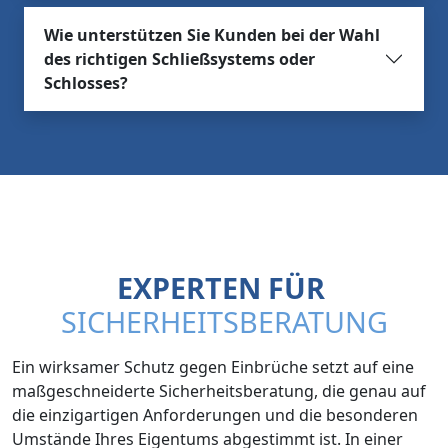
Wie unterstützen Sie Kunden bei der Wahl
des richtigen Schließsystems oder
Schlosses?
EXPERTEN FÜR
SICHERHEITSBERATUNG
Ein wirksamer Schutz gegen Einbrüche setzt auf eine
maßgeschneiderte Sicherheitsberatung, die genau auf
die einzigartigen Anforderungen und die besonderen
Umstände Ihres Eigentums abgestimmt ist. In einer