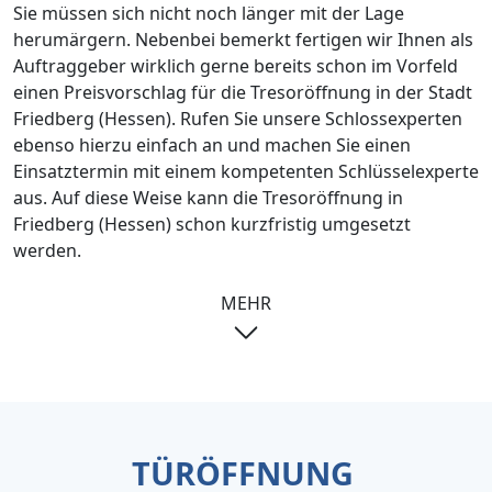
Sie müssen sich nicht noch länger mit der Lage
herumärgern. Nebenbei bemerkt fertigen wir Ihnen als
Auftraggeber wirklich gerne bereits schon im Vorfeld
einen Preisvorschlag für die Tresoröffnung in der Stadt
Friedberg (Hessen). Rufen Sie unsere Schlossexperten
ebenso hierzu einfach an und machen Sie einen
Einsatztermin mit einem kompetenten Schlüsselexperte
aus. Auf diese Weise kann die Tresoröffnung in
Friedberg (Hessen) schon kurzfristig umgesetzt
werden.
MEHR
TÜRÖFFNUNG