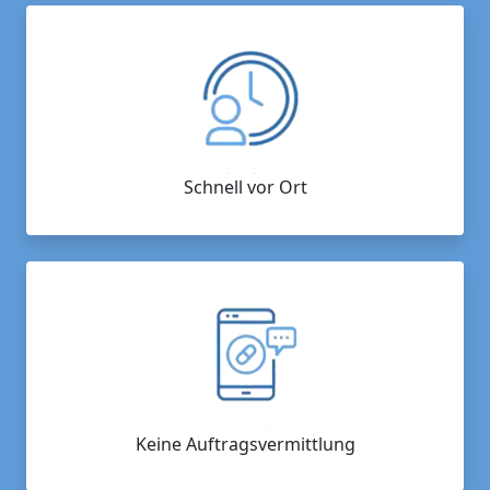
Schnell vor Ort
Keine Auftragsvermittlung