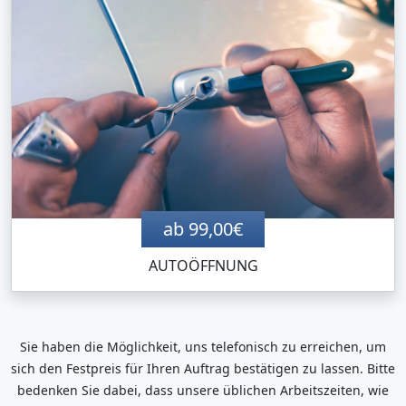
ab 99,00€
AUTOÖFFNUNG
Sie haben die Möglichkeit, uns telefonisch zu erreichen, um
sich den Festpreis für Ihren Auftrag bestätigen zu lassen. Bitte
bedenken Sie dabei, dass unsere üblichen Arbeitszeiten, wie