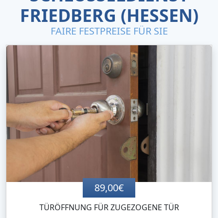
FRIEDBERG (HESSEN)
FAIRE FESTPREISE FÜR SIE
89,00€
TÜRÖFFNUNG FÜR ZUGEZOGENE TÜR