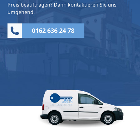
Preis beauftragen? Dann kontaktieren Sie uns
umgehend.
0162 636 24 78