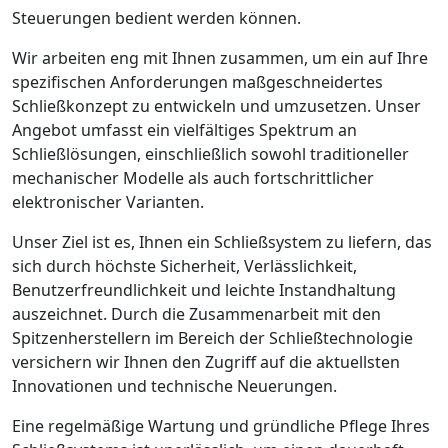
Steuerungen bedient werden können.
Wir arbeiten eng mit Ihnen zusammen, um ein auf Ihre
spezifischen Anforderungen maßgeschneidertes
Schließkonzept zu entwickeln und umzusetzen. Unser
Angebot umfasst ein vielfältiges Spektrum an
Schließlösungen, einschließlich sowohl traditioneller
mechanischer Modelle als auch fortschrittlicher
elektronischer Varianten.
Unser Ziel ist es, Ihnen ein Schließsystem zu liefern, das
sich durch höchste Sicherheit, Verlässlichkeit,
Benutzerfreundlichkeit und leichte Instandhaltung
auszeichnet. Durch die Zusammenarbeit mit den
Spitzenherstellern im Bereich der Schließtechnologie
versichern wir Ihnen den Zugriff auf die aktuellsten
Innovationen und technische Neuerungen.
Eine regelmäßige Wartung und gründliche Pflege Ihres