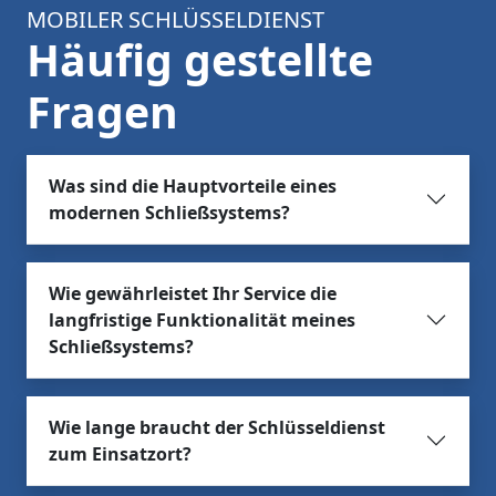
MOBILER SCHLÜSSELDIENST
Häufig gestellte
Fragen
Was sind die Hauptvorteile eines
modernen Schließsystems?
Wie gewährleistet Ihr Service die
langfristige Funktionalität meines
Schließsystems?
Wie lange braucht der Schlüsseldienst
zum Einsatzort?