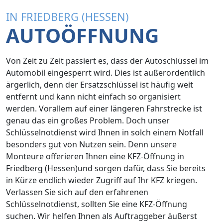
IN FRIEDBERG (HESSEN)
AUTOÖFFNUNG
Von Zeit zu Zeit passiert es, dass der Autoschlüssel im
Automobil eingesperrt wird. Dies ist außerordentlich
ärgerlich, denn der Ersatzschlüssel ist häufig weit
entfernt und kann nicht einfach so organisiert
werden. Vorallem auf einer längeren Fahrstrecke ist
genau das ein großes Problem. Doch unser
Schlüsselnotdienst wird Ihnen in solch einem Notfall
besonders gut von Nutzen sein. Denn unsere
Monteure offerieren Ihnen eine KFZ-Öffnung in
Friedberg (Hessen)und sorgen dafür, dass Sie bereits
in Kürze endlich wieder Zugriff auf Ihr KFZ kriegen.
Verlassen Sie sich auf den erfahrenen
Schlüsselnotdienst, sollten Sie eine KFZ-Öffnung
suchen. Wir helfen Ihnen als Auftraggeber äußerst