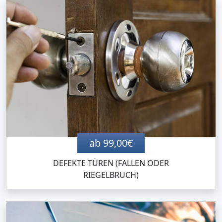
ab 99,00€
DEFEKTE TÜREN (FALLEN ODER
RIEGELBRUCH)