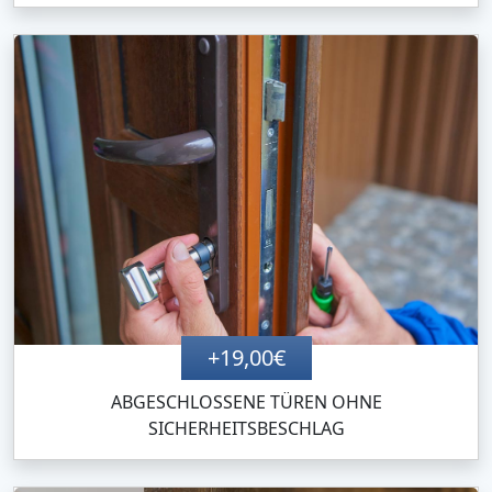
+19,00€
ABGESCHLOSSENE TÜREN OHNE
SICHERHEITSBESCHLAG