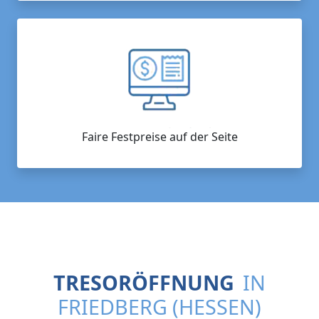
Faire Festpreise auf der Seite
TRESORÖFFNUNG
IN
FRIEDBERG (HESSEN)