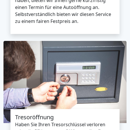
haben, bieten wir Ihnen gerne kurzfristig
einen Termin für eine Autoöffnung an.
Selbstverständlich bieten wir diesen Service
zu einem fairen Festpreis an.
Tresoröffnung
Haben Sie Ihren Tresorschlüssel verloren