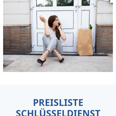
PREISLISTE
SCHLÜSSELDIENST