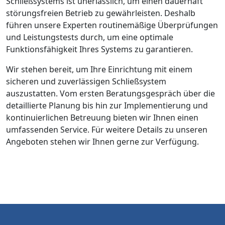
Schließsystems ist unerlässlich, um einen dauerhaft
störungsfreien Betrieb zu gewährleisten. Deshalb
führen unsere Experten routinemäßige Überprüfungen
und Leistungstests durch, um eine optimale
Funktionsfähigkeit Ihres Systems zu garantieren.
Wir stehen bereit, um Ihre Einrichtung mit einem
sicheren und zuverlässigen Schließsystem
auszustatten. Vom ersten Beratungsgespräch über die
detaillierte Planung bis hin zur Implementierung und
kontinuierlichen Betreuung bieten wir Ihnen einen
umfassenden Service. Für weitere Details zu unseren
Angeboten stehen wir Ihnen gerne zur Verfügung.