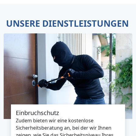
UNSERE DIENSTLEISTUNGEN
Einbruchschutz
Zudem bieten wir eine kostenlose
Sicherheitsberatung an, bei der wir Ihnen
zeigen, wie Sie das Sicherheitsniveau Ihres