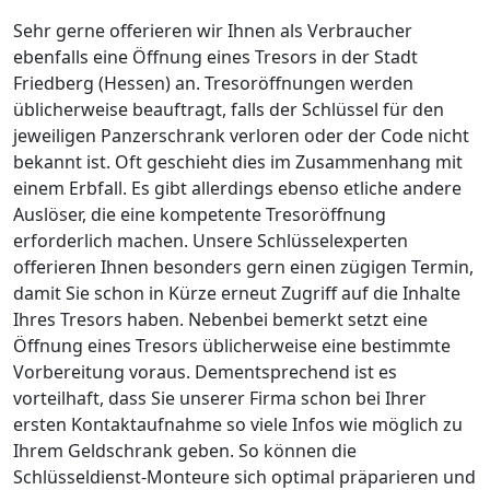
Sehr gerne offerieren wir Ihnen als Verbraucher
ebenfalls eine Öffnung eines Tresors in der Stadt
Friedberg (Hessen) an. Tresoröffnungen werden
üblicherweise beauftragt, falls der Schlüssel für den
jeweiligen Panzerschrank verloren oder der Code nicht
bekannt ist. Oft geschieht dies im Zusammenhang mit
einem Erbfall. Es gibt allerdings ebenso etliche andere
Auslöser, die eine kompetente Tresoröffnung
erforderlich machen. Unsere Schlüsselexperten
offerieren Ihnen besonders gern einen zügigen Termin,
damit Sie schon in Kürze erneut Zugriff auf die Inhalte
Ihres Tresors haben. Nebenbei bemerkt setzt eine
Öffnung eines Tresors üblicherweise eine bestimmte
Vorbereitung voraus. Dementsprechend ist es
vorteilhaft, dass Sie unserer Firma schon bei Ihrer
ersten Kontaktaufnahme so viele Infos wie möglich zu
Ihrem Geldschrank geben. So können die
Schlüsseldienst-Monteure sich optimal präparieren und