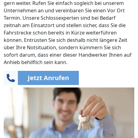
gern weiter. Rufen Sie einfach sogleich bei unserem
Unternehmen an und vereinbaren Sie einen Vor Ort
Termin. Unsere Schlossexperten sind bei Bedarf
zeitnah am Einsatzort und stellen sicher, dass Sie die
Fahrstrecke schon bereits in Kürze weiterführen
können. Entrüsten Sie sich deshalb nicht längere Zeit
über Ihre Notsituation, sondern kümmern Sie sich
sofort darum, dass einer dieser Handwerker Ihnen auf
Anhieb behilflich sein kann.
Jetzt Anrufen