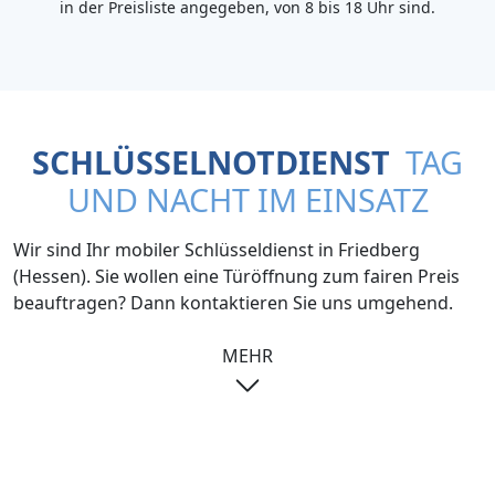
in der Preisliste angegeben, von 8 bis 18 Uhr sind.
SCHLÜSSELNOTDIENST
TAG
UND NACHT IM EINSATZ
Wir sind Ihr mobiler Schlüsseldienst in Friedberg
(Hessen). Sie wollen eine Türöffnung zum fairen Preis
beauftragen? Dann kontaktieren Sie uns umgehend.
MEHR