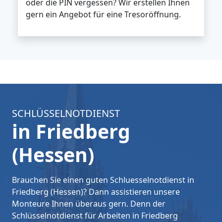
oder die PIN vergessen? Wir erstellen Ihnen
gern ein Angebot für eine Tresoröffnung.
SCHLÜSSELNOTDIENST
in Friedberg
(Hessen)
Brauchen Sie einen guten Schluesselnotdienst in
Friedberg (Hessen)? Dann assistieren unsere
Monteure Ihnen überaus gern. Denn der
Schlüsselnotdienst für Arbeiten in Friedberg