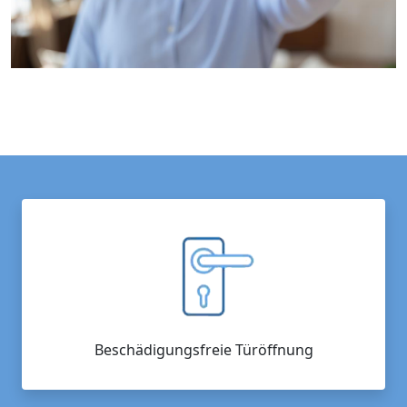
Beschädigungsfreie Türöffnung