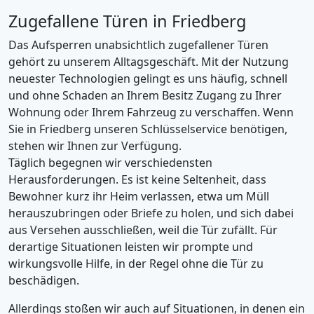
Zugefallene Türen in Friedberg
Das Aufsperren unabsichtlich zugefallener Türen
gehört zu unserem Alltagsgeschäft. Mit der Nutzung
neuester Technologien gelingt es uns häufig, schnell
und ohne Schaden an Ihrem Besitz Zugang zu Ihrer
Wohnung oder Ihrem Fahrzeug zu verschaffen. Wenn
Sie in Friedberg unseren Schlüsselservice benötigen,
stehen wir Ihnen zur Verfügung.
Täglich begegnen wir verschiedensten
Herausforderungen. Es ist keine Seltenheit, dass
Bewohner kurz ihr Heim verlassen, etwa um Müll
herauszubringen oder Briefe zu holen, und sich dabei
aus Versehen ausschließen, weil die Tür zufällt. Für
derartige Situationen leisten wir prompte und
wirkungsvolle Hilfe, in der Regel ohne die Tür zu
beschädigen.
Allerdings stoßen wir auch auf Situationen, in denen ein