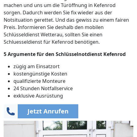
machen und uns um die Türöffnung in Kefenrod
sorgen. Dadurch werden Sie fix wieder aus der
Notsituation gerettet. Und das gewiss zu einem fairen
Preis. Informieren Sie deshalb den mobilen
Schlüsseldienst Wetterau, sollten Sie einen
Schluesseldienst für Kefenrod benötigen.
5 Argumente für den Schlüsselnotdienst Kefenrod
zügig am Einsatzort
kostengünstige Kosten
qualifizierte Monteure
24 Stunden Notfallservice
exklusive Ausrüstung
Jetzt Anrufen