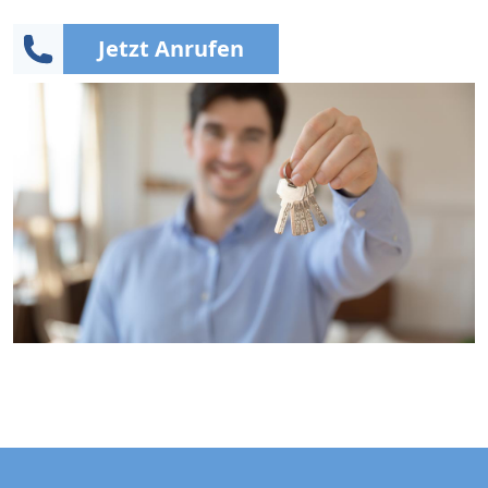
Jetzt Anrufen