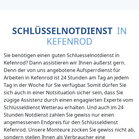
SCHLÜSSELNOTDIENST
IN
KEFENROD
Sie benötigen einen guten Schluesselnotdienst in
Kefenrod? Dann assistieren wir Ihnen äußerst gern.
Denn der von uns angebotene Aufsperrdienst für
Arbeiten in Kefenrod ist 24 Stunden am Tag an jedem
Tag in der Woche für Sie verfügbar. Somit dürfen Sie
sich auch in einer Notsituation sicher sein, dass Sie
zügige Assistenz durch einen engagierten Experte vom
Schlüsseldienst Wetterau erhalten. Und auch im 24
Stunden Notdienst zahlen Sie gewiss nur einen
angemessenen Endpreis für den Schlüsseldienst
Kefenrod. Unsere Monteure zocken Sie gewiss nicht ab,
sondern stellen Ihnen als Verbraucher eine