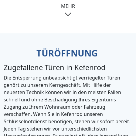
MEHR
TÜRÖFFNUNG
Zugefallene Türen in Kefenrod
Die Entsperrung unbeabsichtigt verriegelter Türen
gehört zu unserem Kerngeschäft. Mit Hilfe der
neuesten Technik können wir in den meisten Fällen
schnell und ohne Beschädigung Ihres Eigentums
Zugang zu Ihrem Wohnraum oder Fahrzeug
verschaffen. Wenn Sie in Kefenrod unseren
Schlüsselnotdienst benötigen, stehen wir sofort bereit.
Jeden Tag stehen wir vor unterschiedlichsten