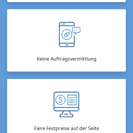
Keine Auftragsvermittlung
Faire Festpreise auf der Seite