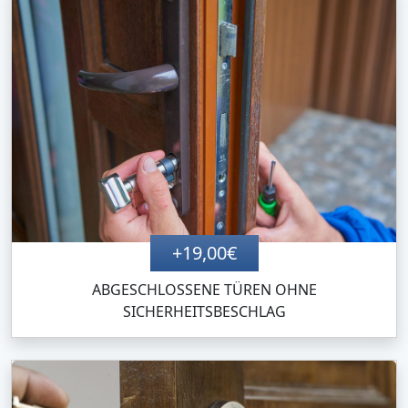
+19,00€
ABGESCHLOSSENE TÜREN OHNE
SICHERHEITSBESCHLAG