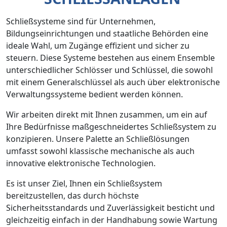
Schließsysteme sind für Unternehmen,
Bildungseinrichtungen und staatliche Behörden eine
ideale Wahl, um Zugänge effizient und sicher zu
steuern. Diese Systeme bestehen aus einem Ensemble
unterschiedlicher Schlösser und Schlüssel, die sowohl
mit einem Generalschlüssel als auch über elektronische
Verwaltungssysteme bedient werden können.
Wir arbeiten direkt mit Ihnen zusammen, um ein auf
Ihre Bedürfnisse maßgeschneidertes Schließsystem zu
konzipieren. Unsere Palette an Schließlösungen
umfasst sowohl klassische mechanische als auch
innovative elektronische Technologien.
Es ist unser Ziel, Ihnen ein Schließsystem
bereitzustellen, das durch höchste
Sicherheitsstandards und Zuverlässigkeit besticht und
gleichzeitig einfach in der Handhabung sowie Wartung