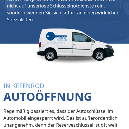
nicht auf unseriöse Schlüsselnotdienste rein,
sondern wenden Sie sich sofort an einen wirklichen
Spezialisten.
IN KEFENROD
AUTOÖFFNUNG
Regelmäßig passiert es, dass der Autoschlüssel im
Automobil eingesperrt wird. Das ist außerordentlich
unangenehm, denn der Reserveschlüssel ist oft weit