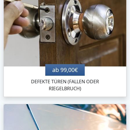
ab 99,00€
DEFEKTE TÜREN (FALLEN ODER
RIEGELBRUCH)