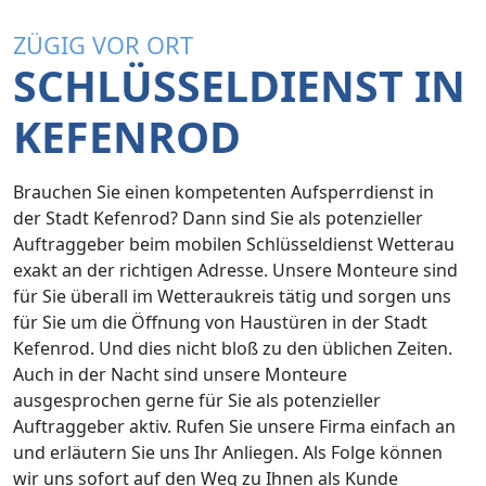
ZÜGIG VOR ORT
SCHLÜSSELDIENST IN
KEFENROD
Brauchen Sie einen kompetenten Aufsperrdienst in
der Stadt Kefenrod? Dann sind Sie als potenzieller
Auftraggeber beim mobilen Schlüsseldienst Wetterau
exakt an der richtigen Adresse. Unsere Monteure sind
für Sie überall im Wetteraukreis tätig und sorgen uns
für Sie um die Öffnung von Haustüren in der Stadt
Kefenrod. Und dies nicht bloß zu den üblichen Zeiten.
Auch in der Nacht sind unsere Monteure
ausgesprochen gerne für Sie als potenzieller
Auftraggeber aktiv. Rufen Sie unsere Firma einfach an
und erläutern Sie uns Ihr Anliegen. Als Folge können
wir uns sofort auf den Weg zu Ihnen als Kunde