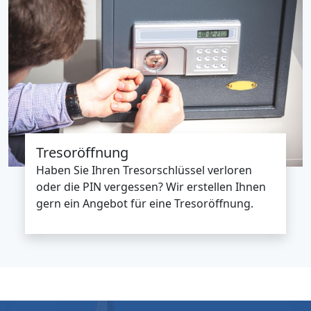
Tresoröffnung
Haben Sie Ihren Tresorschlüssel verloren
oder die PIN vergessen? Wir erstellen Ihnen
gern ein Angebot für eine Tresoröffnung.