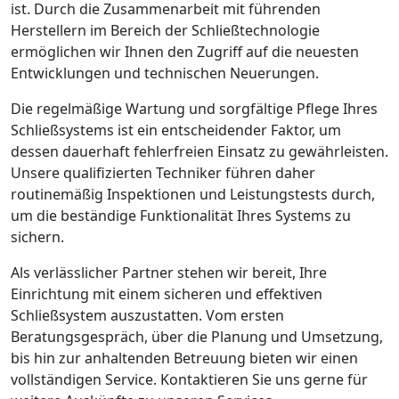
ist. Durch die Zusammenarbeit mit führenden
Herstellern im Bereich der Schließtechnologie
ermöglichen wir Ihnen den Zugriff auf die neuesten
Entwicklungen und technischen Neuerungen.
Die regelmäßige Wartung und sorgfältige Pflege Ihres
Schließsystems ist ein entscheidender Faktor, um
dessen dauerhaft fehlerfreien Einsatz zu gewährleisten.
Unsere qualifizierten Techniker führen daher
routinemäßig Inspektionen und Leistungstests durch,
um die beständige Funktionalität Ihres Systems zu
sichern.
Als verlässlicher Partner stehen wir bereit, Ihre
Einrichtung mit einem sicheren und effektiven
Schließsystem auszustatten. Vom ersten
Beratungsgespräch, über die Planung und Umsetzung,
bis hin zur anhaltenden Betreuung bieten wir einen
vollständigen Service. Kontaktieren Sie uns gerne für