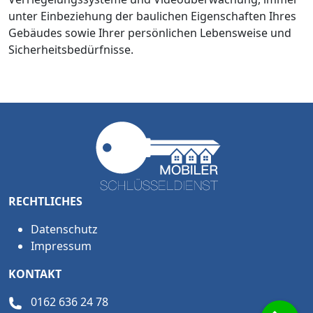
unter Einbeziehung der baulichen Eigenschaften Ihres
Gebäudes sowie Ihrer persönlichen Lebensweise und
Sicherheitsbedürfnisse.
RECHTLICHES
Datenschutz
Impressum
KONTAKT
0162 636 24 78