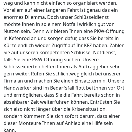
weg und kann nicht einfach so organisiert werden.
Vorallem auf einer längeren Fahrt ist genau das ein
enormes Dilemma. Doch unser Schlüsseldienst
möchte Ihnen in so einem Notfall wirklich gut von
Nutzen sein. Denn wir bieten Ihnen eine PKW-Öffnung
in Kefenrod an und sorgen dafür, dass Sie bereits in
Kürze endlich wieder Zugriff auf Ihr KFZ haben. Zählen
Sie auf unseren kompetenten Schlüssel-Notdienst,
falls Sie eine PKW-Öffnung suchen. Unsere
Schlossexperten helfen Ihnen als Auftraggeber sehr
gern weiter. Rufen Sie schlichtweg gleich bei unserer
Firma an und machen Sie einen Einsatztermin. Unsere
Handwerker sind im Bedarfsfall flott bei Ihnen vor Ort
und ermöglichen, dass Sie die Fahrt bereits schon in
absehbarer Zeit weiterführen können. Entrüsten Sie
sich also nicht länger über die Krisensituation,
sondern kümmern Sie sich sofort darum, dass einer
dieser Monteure Ihnen auf Anhieb eine Hilfe sein
kann.