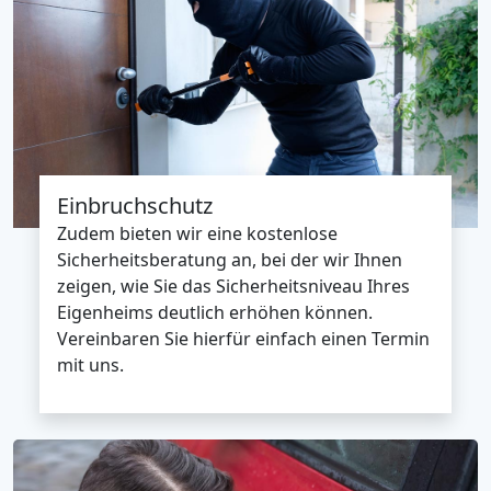
Einbruchschutz
Zudem bieten wir eine kostenlose
Sicherheitsberatung an, bei der wir Ihnen
zeigen, wie Sie das Sicherheitsniveau Ihres
Eigenheims deutlich erhöhen können.
Vereinbaren Sie hierfür einfach einen Termin
mit uns.