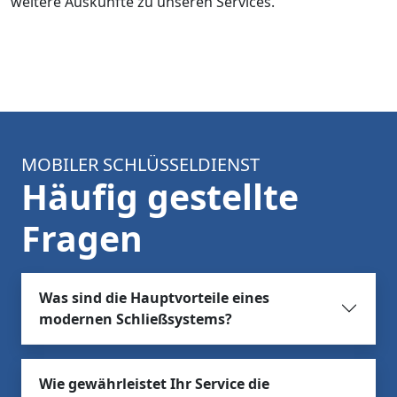
weitere Auskünfte zu unseren Services.
MOBILER SCHLÜSSELDIENST
Häufig gestellte
Fragen
Was sind die Hauptvorteile eines
modernen Schließsystems?
Wie gewährleistet Ihr Service die