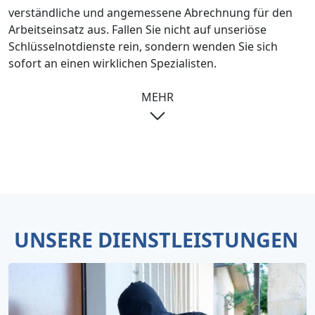
verständliche und angemessene Abrechnung für den
Arbeitseinsatz aus. Fallen Sie nicht auf unseriöse
Schlüsselnotdienste rein, sondern wenden Sie sich
sofort an einen wirklichen Spezialisten.
MEHR
UNSERE DIENSTLEISTUNGEN