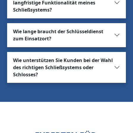
langfristige Funktionalität meines
Schließsystems?
Wie lange braucht der Schlüsseldienst
zum Einsatzort?
Wie unterstützen Sie Kunden bei der Wahl
des richtigen Schließsystems oder
Schlosses?