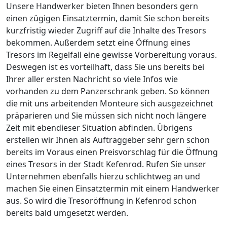
Unsere Handwerker bieten Ihnen besonders gern
einen zügigen Einsatztermin, damit Sie schon bereits
kurzfristig wieder Zugriff auf die Inhalte des Tresors
bekommen. Außerdem setzt eine Öffnung eines
Tresors im Regelfall eine gewisse Vorbereitung voraus.
Deswegen ist es vorteilhaft, dass Sie uns bereits bei
Ihrer aller ersten Nachricht so viele Infos wie
vorhanden zu dem Panzerschrank geben. So können
die mit uns arbeitenden Monteure sich ausgezeichnet
präparieren und Sie müssen sich nicht noch längere
Zeit mit ebendieser Situation abfinden. Übrigens
erstellen wir Ihnen als Auftraggeber sehr gern schon
bereits im Voraus einen Preisvorschlag für die Öffnung
eines Tresors in der Stadt Kefenrod. Rufen Sie unser
Unternehmen ebenfalls hierzu schlichtweg an und
machen Sie einen Einsatztermin mit einem Handwerker
aus. So wird die Tresoröffnung in Kefenrod schon
bereits bald umgesetzt werden.