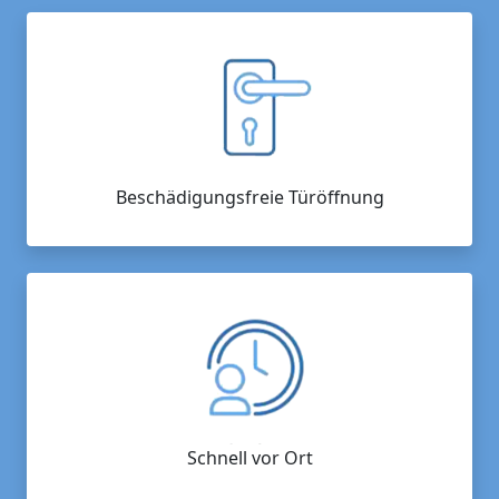
Beschädigungsfreie Türöffnung
Schnell vor Ort