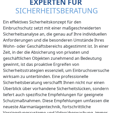
EXPERTEN FÜR
SICHERHEITSBERATUNG
Ein effektives Sicherheitskonzept für den
Einbruchschutz setzt mit einer maßgeschneiderten
Sicherheitsanalyse an, die genau auf Ihre individuellen
Anforderungen und die besonderen Umstände Ihres
Wohn- oder Geschäftsbereichs abgestimmt ist. In einer
Zeit, in der die Absicherung von privaten und
geschäftlichen Objekten zunehmend an Bedeutung
gewinnt, ist das proaktive Ergreifen von
Sicherheitsstrategien essenziell, um Einbruchsversuche
wirksam zu unterbinden. Eine professionelle
Sicherheitsberatung verschafft Ihnen nicht nur einen
Überblick über vorhandene Sicherheitslücken, sondern
liefert auch spezifische Empfehlungen für geeignete
Schutzmaßnahmen. Diese Empfehlungen umfassen die
neueste Alarmanlagentechnik, fortschrittliche
Verriegelungssysteme und Videoüberwachung, immer