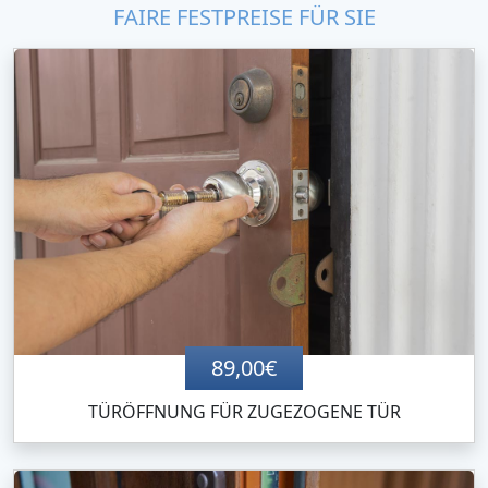
FAIRE FESTPREISE FÜR SIE
89,00€
TÜRÖFFNUNG FÜR ZUGEZOGENE TÜR