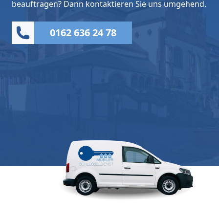
beauftragen? Dann kontaktieren Sie uns umgehend.
0162 636 24 78