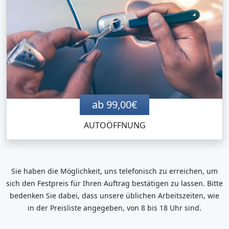
ab 99,00€
AUTOÖFFNUNG
Sie haben die Möglichkeit, uns telefonisch zu erreichen, um
sich den Festpreis für Ihren Auftrag bestätigen zu lassen. Bitte
bedenken Sie dabei, dass unsere üblichen Arbeitszeiten, wie
in der Preisliste angegeben, von 8 bis 18 Uhr sind.