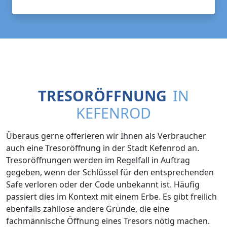
TRESORÖFFNUNG
IN
KEFENROD
Überaus gerne offerieren wir Ihnen als Verbraucher
auch eine Tresoröffnung in der Stadt Kefenrod an.
Tresoröffnungen werden im Regelfall in Auftrag
gegeben, wenn der Schlüssel für den entsprechenden
Safe verloren oder der Code unbekannt ist. Häufig
passiert dies im Kontext mit einem Erbe. Es gibt freilich
ebenfalls zahllose andere Gründe, die eine
fachmännische Öffnung eines Tresors nötig machen.