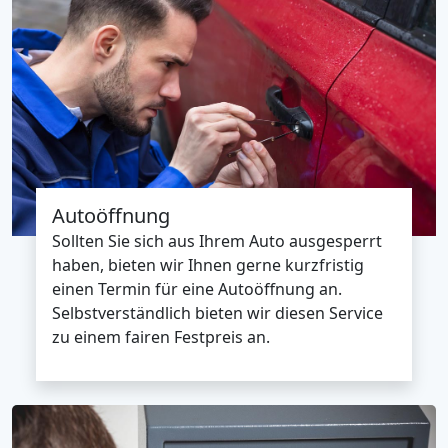
Autoöffnung
Sollten Sie sich aus Ihrem Auto ausgesperrt
haben, bieten wir Ihnen gerne kurzfristig
einen Termin für eine Autoöffnung an.
Selbstverständlich bieten wir diesen Service
zu einem fairen Festpreis an.