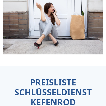
PREISLISTE
SCHLÜSSELDIENST
KEFENROD